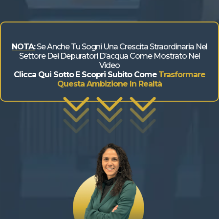
NOTA:
Se Anche Tu Sogni Una Crescita Straordinaria Nel
Settore Dei Depuratori D’acqua Come Mostrato Nel
Video
Clicca Qui Sotto
E Scopri Subito Come
Trasformare
Questa Ambizione In Realtà